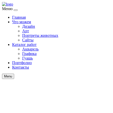
Меню
Главная
Что можем
Дизайн
Арт
Портреты животных
Сайты
Каталог работ
Акварель
Графика
Гуашь
Портфолио
Контакты
Menu