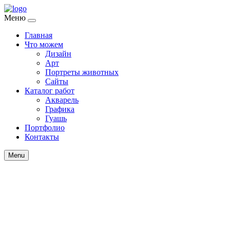
Меню
Главная
Что можем
Дизайн
Арт
Портреты животных
Сайты
Каталог работ
Акварель
Графика
Гуашь
Портфолио
Контакты
Menu