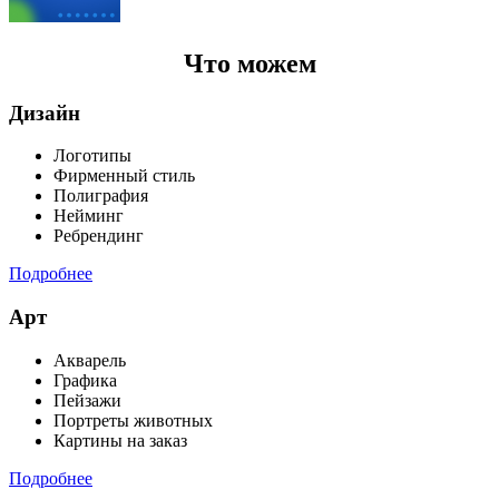
Что можем
Дизайн
Логотипы
Фирменный стиль
Полиграфия
Нейминг
Ребрендинг
Подробнее
Арт
Акварель
Графика
Пейзажи
Портреты животных
Картины на заказ
Подробнее