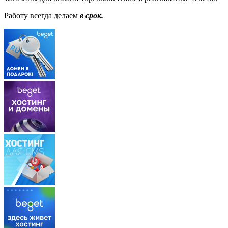
Работу всегда делаем
в срок.