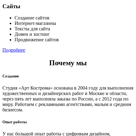
Сайты
Создание сайтов
Интернет-магазины
Тексты для сайта
Домен и хостинг
Продвижение сайтов
Подробнее
Почему мы
Создание
Студия «Арт Кострома» основана в 2004 году для выполнения
художественных и дизайнерских работ в Москве и области,
через пять лет выполняла заказы по России, а с 2012 года по
миру. Работаем с рекламными агентствами, малым и средним
бизнесом.
Опыт работы
У нас большой опыт работы с цифровым дизайном,