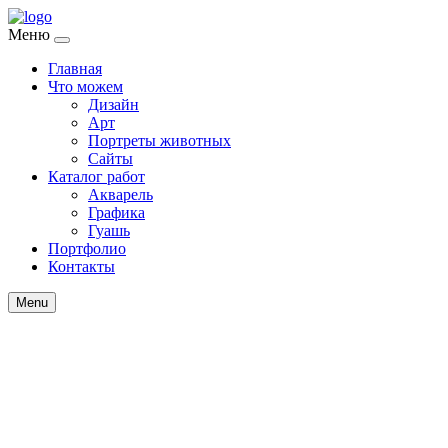
Меню
Главная
Что можем
Дизайн
Арт
Портреты животных
Сайты
Каталог работ
Акварель
Графика
Гуашь
Портфолио
Контакты
Menu