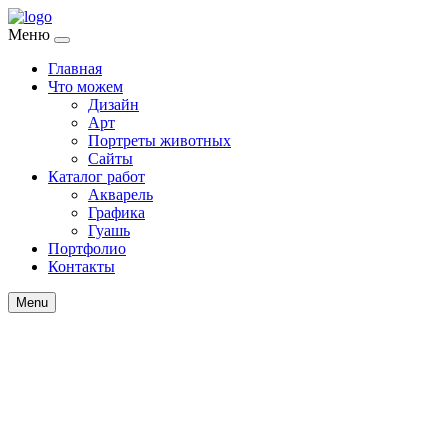
Меню
Главная
Что можем
Дизайн
Арт
Портреты животных
Сайты
Каталог работ
Акварель
Графика
Гуашь
Портфолио
Контакты
Menu