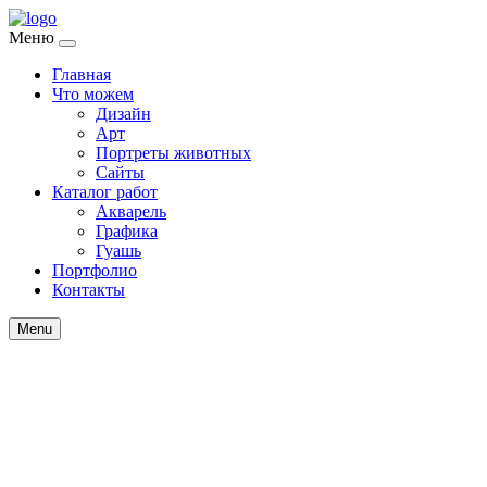
Меню
Главная
Что можем
Дизайн
Арт
Портреты животных
Сайты
Каталог работ
Акварель
Графика
Гуашь
Портфолио
Контакты
Menu