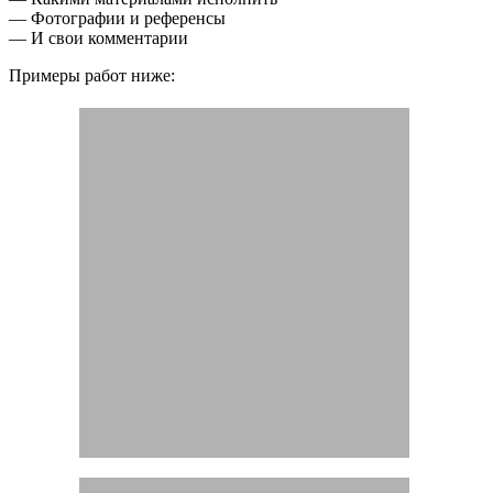
— Фотографии и референсы
— И свои комментарии
Примеры работ ниже: