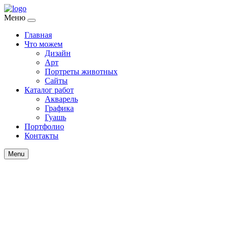
Меню
Главная
Что можем
Дизайн
Арт
Портреты животных
Сайты
Каталог работ
Акварель
Графика
Гуашь
Портфолио
Контакты
Menu