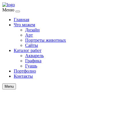
Меню
Главная
Что можем
Дизайн
Арт
Портреты животных
Сайты
Каталог работ
Акварель
Графика
Гуашь
Портфолио
Контакты
Menu