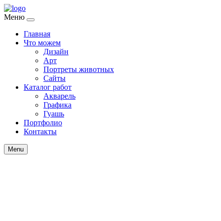
Меню
Главная
Что можем
Дизайн
Арт
Портреты животных
Сайты
Каталог работ
Акварель
Графика
Гуашь
Портфолио
Контакты
Menu