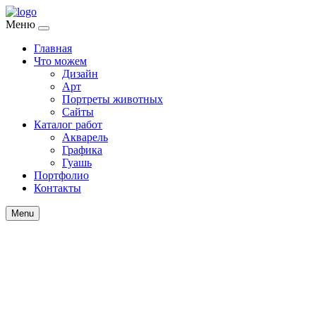
Меню
Главная
Что можем
Дизайн
Арт
Портреты животных
Сайты
Каталог работ
Акварель
Графика
Гуашь
Портфолио
Контакты
Menu