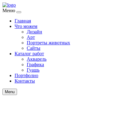
Меню
Главная
Что можем
Дизайн
Арт
Портреты животных
Сайты
Каталог работ
Акварель
Графика
Гуашь
Портфолио
Контакты
Menu