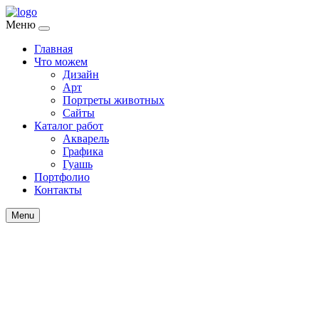
Меню
Главная
Что можем
Дизайн
Арт
Портреты животных
Сайты
Каталог работ
Акварель
Графика
Гуашь
Портфолио
Контакты
Menu