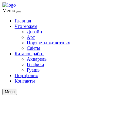
Меню
Главная
Что можем
Дизайн
Арт
Портреты животных
Сайты
Каталог работ
Акварель
Графика
Гуашь
Портфолио
Контакты
Menu