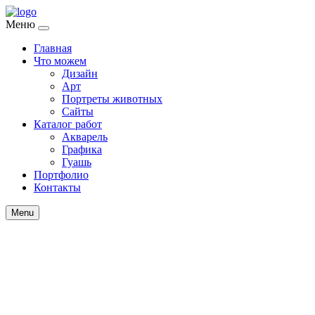
Меню
Главная
Что можем
Дизайн
Арт
Портреты животных
Сайты
Каталог работ
Акварель
Графика
Гуашь
Портфолио
Контакты
Menu