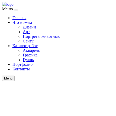
Меню
Главная
Что можем
Дизайн
Арт
Портреты животных
Сайты
Каталог работ
Акварель
Графика
Гуашь
Портфолио
Контакты
Menu