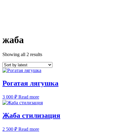
жаба
Showing all 2 results
Рогатая лягушка
3 000
₽
Read more
Жаба стилизация
2 500
₽
Read more