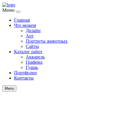
Меню
Главная
Что можем
Дизайн
Арт
Портреты животных
Сайты
Каталог работ
Акварель
Графика
Гуашь
Портфолио
Контакты
Menu