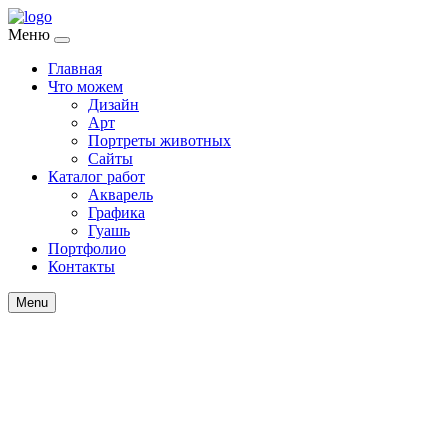
Меню
Главная
Что можем
Дизайн
Арт
Портреты животных
Сайты
Каталог работ
Акварель
Графика
Гуашь
Портфолио
Контакты
Menu