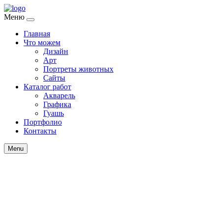
Меню
Главная
Что можем
Дизайн
Арт
Портреты животных
Сайты
Каталог работ
Акварель
Графика
Гуашь
Портфолио
Контакты
Menu