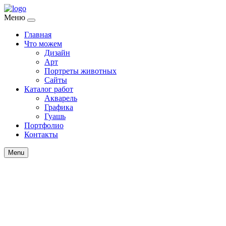
Меню
Главная
Что можем
Дизайн
Арт
Портреты животных
Сайты
Каталог работ
Акварель
Графика
Гуашь
Портфолио
Контакты
Menu