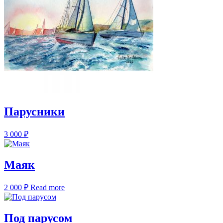
Парусники
3 000
₽
Маяк
2 000
₽
Read more
Под парусом