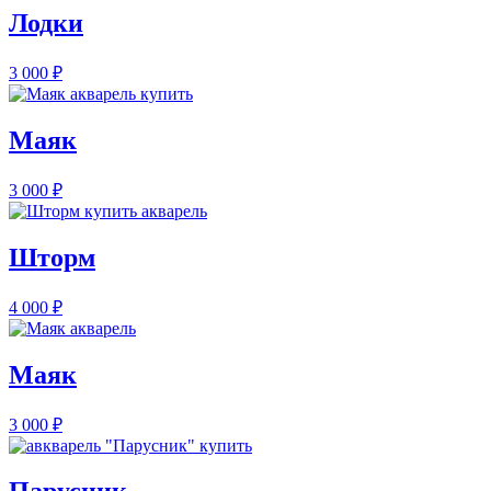
Лодки
3 000
₽
Маяк
3 000
₽
Шторм
4 000
₽
Маяк
3 000
₽