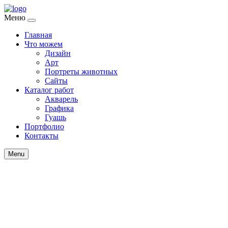
Меню
Главная
Что можем
Дизайн
Арт
Портреты животных
Сайты
Каталог работ
Акварель
Графика
Гуашь
Портфолио
Контакты
Menu