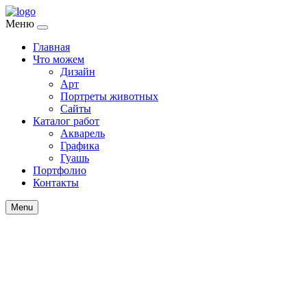
Меню
Главная
Что можем
Дизайн
Арт
Портреты животных
Сайты
Каталог работ
Акварель
Графика
Гуашь
Портфолио
Контакты
Menu