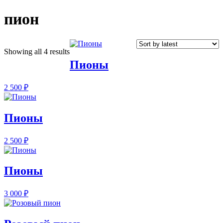
пион
Showing all 4 results
Пионы
2 500
₽
Пионы
2 500
₽
Пионы
3 000
₽