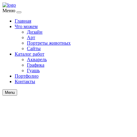
Меню
Главная
Что можем
Дизайн
Арт
Портреты животных
Сайты
Каталог работ
Акварель
Графика
Гуашь
Портфолио
Контакты
Menu