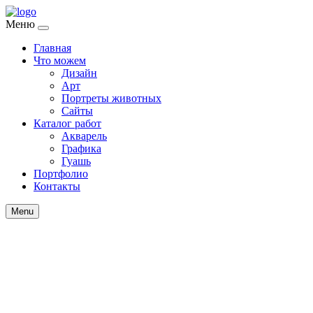
Меню
Главная
Что можем
Дизайн
Арт
Портреты животных
Сайты
Каталог работ
Акварель
Графика
Гуашь
Портфолио
Контакты
Menu