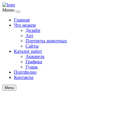
Меню
Главная
Что можем
Дизайн
Арт
Портреты животных
Сайты
Каталог работ
Акварель
Графика
Гуашь
Портфолио
Контакты
Menu