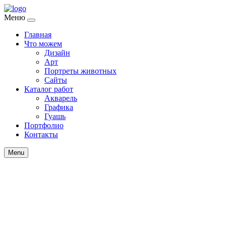
Меню
Главная
Что можем
Дизайн
Арт
Портреты животных
Сайты
Каталог работ
Акварель
Графика
Гуашь
Портфолио
Контакты
Menu