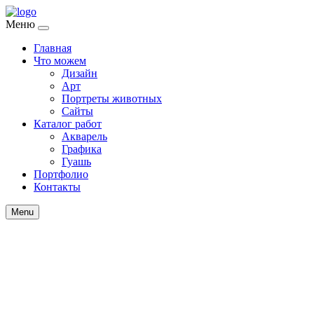
Меню
Главная
Что можем
Дизайн
Арт
Портреты животных
Сайты
Каталог работ
Акварель
Графика
Гуашь
Портфолио
Контакты
Menu