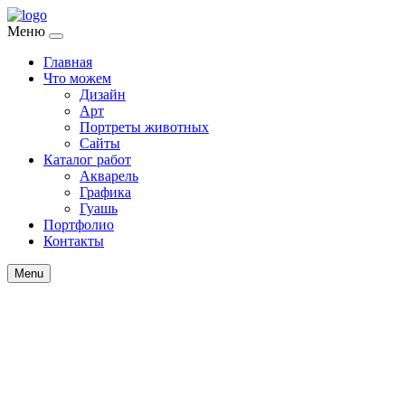
Меню
Главная
Что можем
Дизайн
Арт
Портреты животных
Сайты
Каталог работ
Акварель
Графика
Гуашь
Портфолио
Контакты
Menu