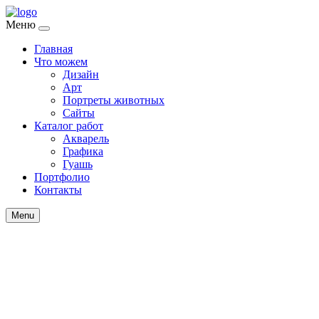
Меню
Главная
Что можем
Дизайн
Арт
Портреты животных
Сайты
Каталог работ
Акварель
Графика
Гуашь
Портфолио
Контакты
Menu