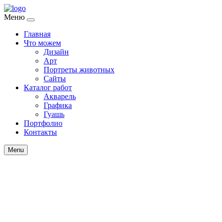
Меню
Главная
Что можем
Дизайн
Арт
Портреты животных
Сайты
Каталог работ
Акварель
Графика
Гуашь
Портфолио
Контакты
Menu