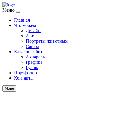
Меню
Главная
Что можем
Дизайн
Арт
Портреты животных
Сайты
Каталог работ
Акварель
Графика
Гуашь
Портфолио
Контакты
Menu