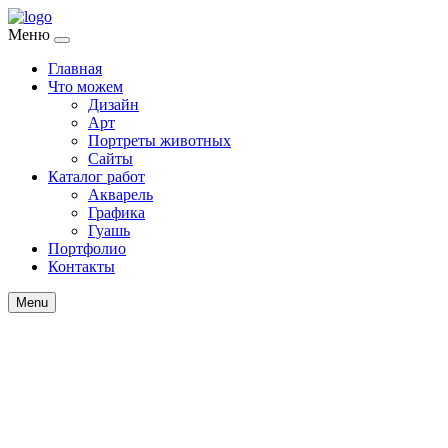
Меню
Главная
Что можем
Дизайн
Арт
Портреты животных
Сайты
Каталог работ
Акварель
Графика
Гуашь
Портфолио
Контакты
Menu